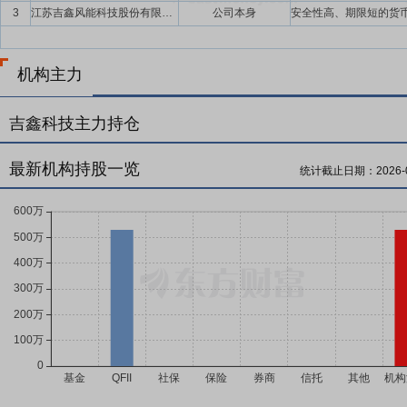
3
江苏吉鑫风能科技股份有限公司
公司本身
机构主力
吉鑫科技主力持仓
最新机构持股一览
统计截止日期：
2026-