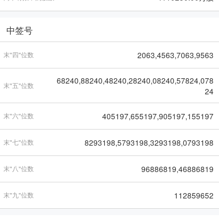
中签号
2063,4563,7063,9563
末"四"位数
68240,88240,48240,28240,08240,57824,078
末"五"位数
24
405197,655197,905197,155197
末"六"位数
8293198,5793198,3293198,0793198
末"七"位数
96886819,46886819
末"八"位数
112859652
末"九"位数