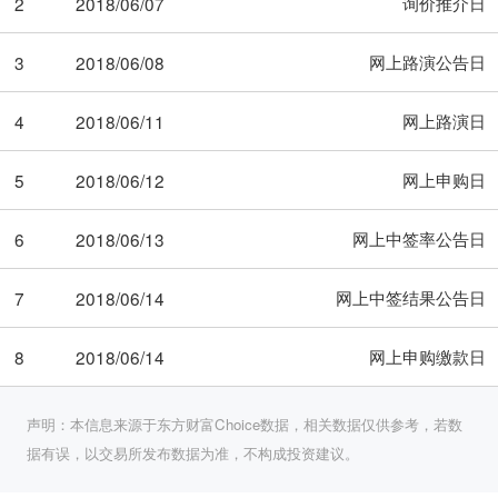
询价推介日
2
2018/06/07
网上路演公告日
3
2018/06/08
网上路演日
4
2018/06/11
网上申购日
5
2018/06/12
网上中签率公告日
6
2018/06/13
网上中签结果公告日
7
2018/06/14
网上申购缴款日
8
2018/06/14
声明：本信息来源于东方财富Choice数据，相关数据仅供参考，若数
据有误，以交易所发布数据为准，不构成投资建议。