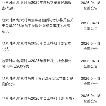
地素时尚:地素时尚2025年度独立董事述职报
2026-04-18
全部公告
告(范徵)
地素时尚:地素时尚董事会薪酬与考核委员会关
2026-04-18
于公司2026年员工持股计划相关事项的核查
全部公告
意见
地素时尚:地素时尚2026年员工持股计划管理
2026-04-18
全部公告
办法
地素时尚:地素时尚2025年度环境、社会和公
2026-04-18
全部公告
司治理(ESG)报告
地素时尚:地素时尚关于修订及制定公司部分制
2026-04-18
全部公告
度的公告
2026-04-18
地素时尚:地素时尚2026年员工持股计划(草案)
全部公告