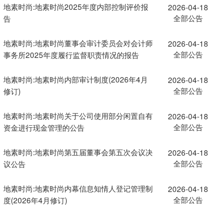
地素时尚:地素时尚2025年度内部控制评价报
2026-04-18
全部公告
告
地素时尚:地素时尚董事会审计委员会对会计师
2026-04-18
全部公告
事务所2025年度履行监督职责情况的报告
地素时尚:地素时尚内部审计制度(2026年4月
2026-04-18
全部公告
修订)
地素时尚:地素时尚关于公司使用部分闲置自有
2026-04-18
全部公告
资金进行现金管理的公告
地素时尚:地素时尚第五届董事会第五次会议决
2026-04-18
全部公告
议公告
地素时尚:地素时尚内幕信息知情人登记管理制
2026-04-18
全部公告
度(2026年4月修订)