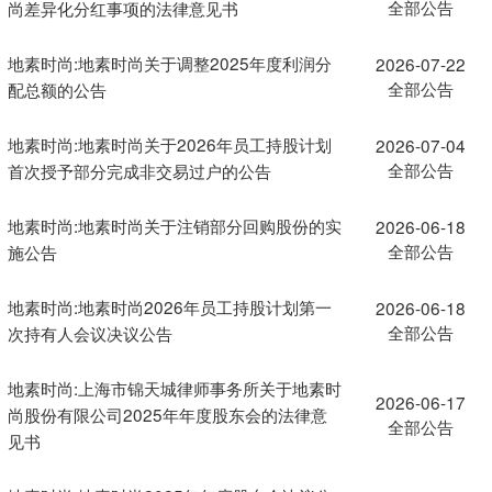
全部公告
尚差异化分红事项的法律意见书
地素时尚:地素时尚关于调整2025年度利润分
2026-07-22
全部公告
配总额的公告
地素时尚:地素时尚关于2026年员工持股计划
2026-07-04
全部公告
首次授予部分完成非交易过户的公告
地素时尚:地素时尚关于注销部分回购股份的实
2026-06-18
全部公告
施公告
地素时尚:地素时尚2026年员工持股计划第一
2026-06-18
全部公告
次持有人会议决议公告
地素时尚:上海市锦天城律师事务所关于地素时
2026-06-17
尚股份有限公司2025年年度股东会的法律意
全部公告
见书