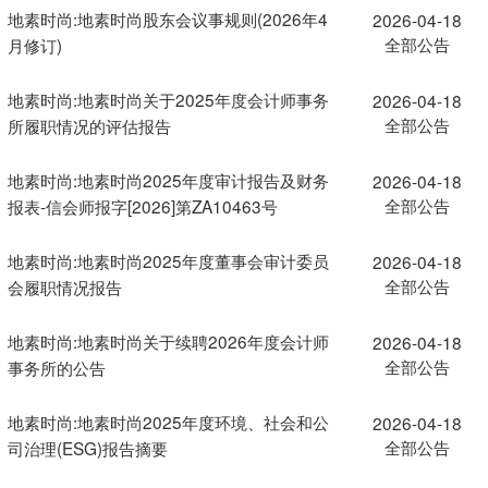
地素时尚:地素时尚股东会议事规则(2026年4
2026-04-18
全部公告
月修订)
地素时尚:地素时尚关于2025年度会计师事务
2026-04-18
全部公告
所履职情况的评估报告
地素时尚:地素时尚2025年度审计报告及财务
2026-04-18
全部公告
报表-信会师报字[2026]第ZA10463号
地素时尚:地素时尚2025年度董事会审计委员
2026-04-18
全部公告
会履职情况报告
地素时尚:地素时尚关于续聘2026年度会计师
2026-04-18
全部公告
事务所的公告
地素时尚:地素时尚2025年度环境、社会和公
2026-04-18
全部公告
司治理(ESG)报告摘要