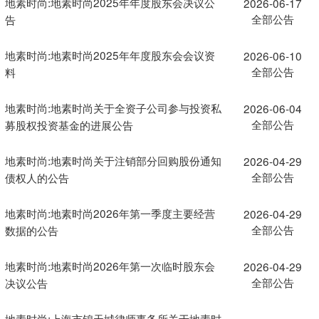
地素时尚:地素时尚2025年年度股东会决议公
2026-06-17
全部公告
告
地素时尚:地素时尚2025年年度股东会会议资
2026-06-10
全部公告
料
地素时尚:地素时尚关于全资子公司参与投资私
2026-06-04
全部公告
募股权投资基金的进展公告
地素时尚:地素时尚关于注销部分回购股份通知
2026-04-29
全部公告
债权人的公告
地素时尚:地素时尚2026年第一季度主要经营
2026-04-29
全部公告
数据的公告
地素时尚:地素时尚2026年第一次临时股东会
2026-04-29
全部公告
决议公告
地素时尚:上海市锦天城律师事务所关于地素时