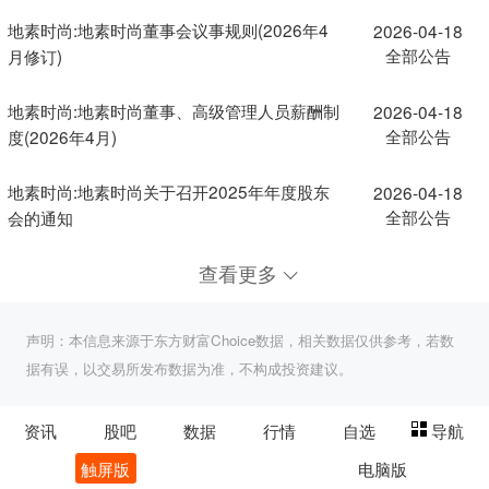
地素时尚:地素时尚董事会议事规则(2026年4
2026-04-18
全部公告
月修订)
地素时尚:地素时尚董事、高级管理人员薪酬制
2026-04-18
全部公告
度(2026年4月)
地素时尚:地素时尚关于召开2025年年度股东
2026-04-18
全部公告
会的通知
查看更多
声明：本信息来源于东方财富Choice数据，相关数据仅供参考，若数
据有误，以交易所发布数据为准，不构成投资建议。
资讯
股吧
数据
行情
自选
导航
触屏版
电脑版