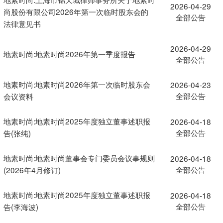
2026-04-29
尚股份有限公司2026年第一次临时股东会的
全部公告
法律意见书
2026-04-29
地素时尚:地素时尚2026年第一季度报告
全部公告
地素时尚:地素时尚2026年第一次临时股东会
2026-04-23
全部公告
会议资料
地素时尚:地素时尚2025年度独立董事述职报
2026-04-18
全部公告
告(张纯)
地素时尚:地素时尚董事会专门委员会议事规则
2026-04-18
全部公告
(2026年4月修订)
地素时尚:地素时尚2025年度独立董事述职报
2026-04-18
全部公告
告(李海波)