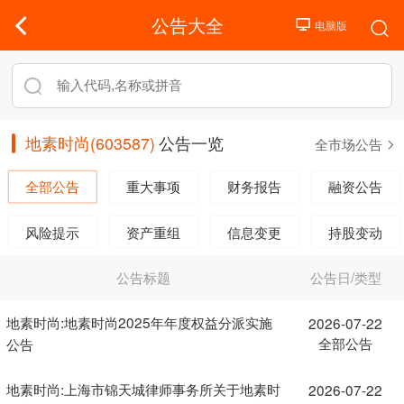
公告大全
地素时尚(603587)
公告一览
全市场公告
全部公告
重大事项
财务报告
融资公告
风险提示
资产重组
信息变更
持股变动
公告标题
公告日/类型
地素时尚:地素时尚2025年年度权益分派实施
2026-07-22
全部公告
公告
地素时尚:上海市锦天城律师事务所关于地素时
2026-07-22