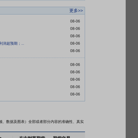
更多>>
08-06
08-06
08-06
润超预期；...
08-06
08-06
08-06
08-06
08-06
08-06
08-06
频、数据及图表）全部或者部分内容的准确性、真实