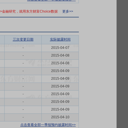
>>金融研究，就用东方财富Choice数据
更多>>
三次变更日期
实际披露时间
-
2015-04-07
-
2015-04-08
-
2015-04-08
-
2015-04-09
-
2015-04-09
-
2015-04-09
-
2015-04-09
-
2015-04-09
-
2015-04-09
-
2015-04-10
点击查看全部一季报预约披露时间>>