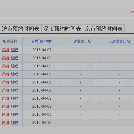
>
沪市预约时间表
深市预约时间表
京市预约时间表
相关资料
首次预约时间
一次变更日期
二次变更日期
详细
股吧
2015-04-07
-
-
详细
股吧
2015-04-08
-
-
详细
股吧
2015-04-08
-
-
详细
股吧
2015-04-09
-
-
详细
股吧
2015-04-09
-
-
详细
股吧
2015-04-09
-
-
详细
股吧
2015-04-09
-
-
详细
股吧
2015-04-09
-
-
详细
股吧
2015-04-09
-
-
详细
股吧
2015-04-10
-
-