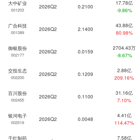
17.78亿
大中矿业
2026Q2
0.2100
-9.86%
001203
43.88亿
广合科技
2026Q2
2.1400
80.98%
001389
2704.43万
御银股份
2026Q2
0.0159
-8.67%
002177
2.88亿
交投生态
2026Q2
0.1209
209.16%
002200
31.16亿
百川股份
2026Q2
0.1100
7.10%
002455
4.41亿
银河电子
2026Q2
0.0048
114.47%
002519
7.58亿
千红制药