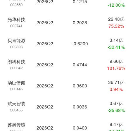
2026Q2
0.1215
-12.00%
002550
22.48亿
光华科技
2026Q2
0.2028
75.32%
002741
3.14亿
贝肯能源
2026Q2
-0.6200
-32.41%
002828
9.66亿
朗科科技
2026Q2
0.4744
101.76%
300042
36.71亿
汤臣倍健
2026Q2
0.3600
3.94%
300146
3.67亿
航天智装
2026Q2
0.0036
-25.68%
300455
9.47亿
苏奥传感
2026Q2
0.0400
-14.21%
300507