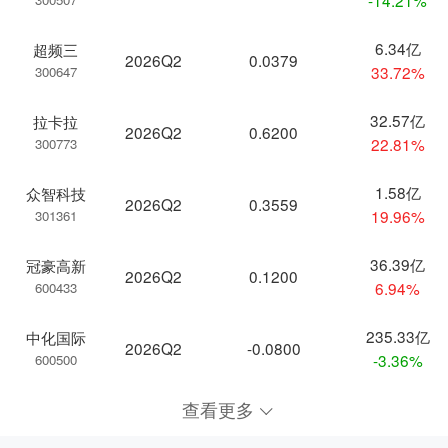
6.34亿
超频三
2026Q2
0.0379
33.72%
300647
32.57亿
拉卡拉
2026Q2
0.6200
22.81%
300773
1.58亿
众智科技
2026Q2
0.3559
19.96%
301361
36.39亿
冠豪高新
2026Q2
0.1200
6.94%
600433
235.33亿
中化国际
2026Q2
-0.0800
-3.36%
600500
查看更多