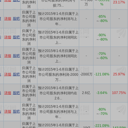
璃
详细
股吧
～-7500
～
-355.01
市公司股东的净利润亏
东的净利
23.17%
万
%
损:75...
润
归属于上
预计2015年1-6月归属于上
市公司股
-85%
材
详细
股吧
-
-
市公司股东的净利润与上
东的净利
～
-80%
年...
润
归属于上
预计2015年1-6月归属于上
市公司股
-90%
际
详细
股吧
-
-
市公司股东的净利润同比
东的净利
～
-80%
上...
润
归属于上
预计2015年1-6月归属于上
市公司股
-70%
方
详细
股吧
-
-
市公司股东的净利润同比
东的净利
～
-60%
上...
润
归属于上
预计2015年1-6月归属于上
市公司股
业
详细
股吧
-2000万
-121.08%
25.97%
市公司股东的净利润-2000
东的净利
万...
润
归属于上
预计2015年1-6月归属于上
市公司股
科
详细
股吧
2.6亿
-3.64%
107.75%
市公司股东的净利润约在
东的净利
2.6...
润
归属于上
预计2015年1-6月归属于上
市公司股
-80%
山
详细
股吧
-
-
市公司股东的净利润与上
东的净利
～
-70%
年...
润
归属于上
预计2015年1-6月归属于上
-221.09%