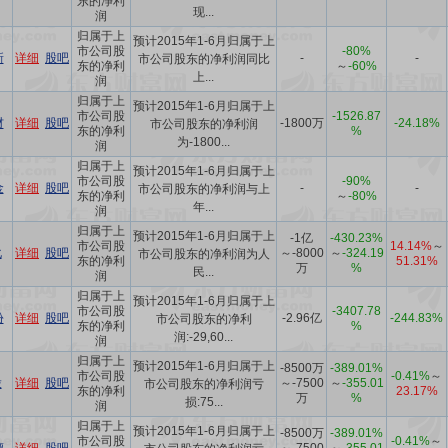
东的净利
现...
润
归属于上
预计2015年1-6月归属于上
市公司股
-80%
新
详细
股吧
-
-
市公司股东的净利润同比
东的净利
～
-60%
上...
润
归属于上
预计2015年1-6月归属于上
市公司股
-1526.87
材
详细
股吧
-1800万
-24.18%
市公司股东的净利润
东的净利
%
为-1800...
润
归属于上
预计2015年1-6月归属于上
市公司股
-90%
金
详细
股吧
-
-
市公司股东的净利润与上
东的净利
～
-80%
年...
润
归属于上
预计2015年1-6月归属于上
-1亿
-430.23%
市公司股
14.14%
～
化
详细
股吧
～-8000
～
-324.19
市公司股东的净利润为人
东的净利
51.31%
万
%
民...
润
归属于上
预计2015年1-6月归属于上
市公司股
-3407.78
份
详细
股吧
-2.96亿
-244.83%
市公司股东的净利
东的净利
%
润:-29,60...
润
归属于上
预计2015年1-6月归属于上
-8500万
-389.01%
市公司股
-0.41%
～
股
详细
股吧
～-7500
～
-355.01
市公司股东的净利润亏
东的净利
23.17%
万
%
损:75...
润
归属于上
预计2015年1-6月归属于上
-8500万
-389.01%
市公司股
-0.41%
～