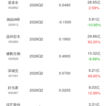
28.65亿
道道全
2026Q2
0.0490
2.59%
002852
5.81亿
闽灿坤B
2026Q2
-0.1500
-10.95%
200512
29.86亿
温州宏丰
2026Q2
0.1900
92.20%
300283
10.32亿
健帆生物
2026Q2
0.4900
-8.99%
300529
6.21亿
深城交
2026Q2
0.0700
49.65%
301091
8.03亿
好当家
2026Q2
0.0205
12.99%
600467
3.31亿
综艺股份