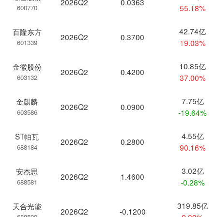
2026Q2
0.0363
55.18%
600770
42.74亿
百隆东方
2026Q2
0.3700
19.03%
601339
10.85亿
金徽股份
2026Q2
0.4200
37.00%
603132
7.75亿
金麒麟
2026Q2
0.0900
-19.64%
603586
4.55亿
ST帕瓦
2026Q2
0.2800
90.16%
688184
3.02亿
安杰思
2026Q2
1.4600
-0.28%
688581
319.85亿
天合光能
2026Q2
-0.1200
2.99%
688599