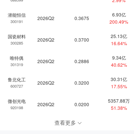
6.93亿
潜能恒信
2026Q2
0.3675
200.49%
300191
25.13亿
国瓷材料
2026Q2
0.3700
16.64%
300285
9.34亿
唯特偶
2026Q2
0.2886
40.62%
301319
30.31亿
鲁北化工
2026Q2
0.3200
17.55%
600727
5357.88万
微创光电
2026Q2
0.0200
51.38%
920198
查看更多