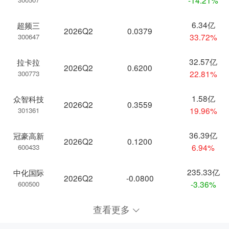
6.34亿
超频三
2026Q2
0.0379
33.72%
300647
32.57亿
拉卡拉
2026Q2
0.6200
22.81%
300773
1.58亿
众智科技
2026Q2
0.3559
19.96%
301361
36.39亿
冠豪高新
2026Q2
0.1200
6.94%
600433
235.33亿
中化国际
2026Q2
-0.0800
-3.36%
600500
查看更多