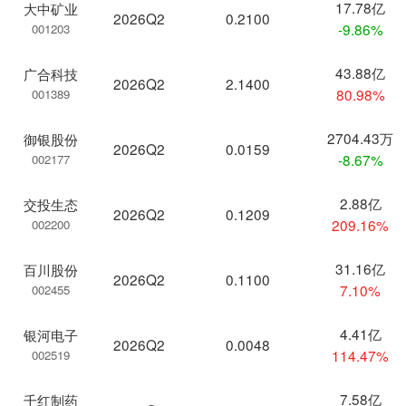
17.78亿
大中矿业
2026Q2
0.2100
-9.86%
001203
43.88亿
广合科技
2026Q2
2.1400
80.98%
001389
2704.43万
御银股份
2026Q2
0.0159
-8.67%
002177
2.88亿
交投生态
2026Q2
0.1209
209.16%
002200
31.16亿
百川股份
2026Q2
0.1100
7.10%
002455
4.41亿
银河电子
2026Q2
0.0048
114.47%
002519
7.58亿
千红制药