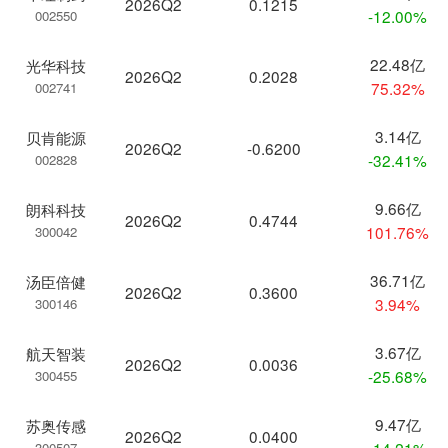
2026Q2
0.1215
-12.00%
002550
22.48亿
光华科技
2026Q2
0.2028
75.32%
002741
3.14亿
贝肯能源
2026Q2
-0.6200
-32.41%
002828
9.66亿
朗科科技
2026Q2
0.4744
101.76%
300042
36.71亿
汤臣倍健
2026Q2
0.3600
3.94%
300146
3.67亿
航天智装
2026Q2
0.0036
-25.68%
300455
9.47亿
苏奥传感
2026Q2
0.0400
-14.21%
300507