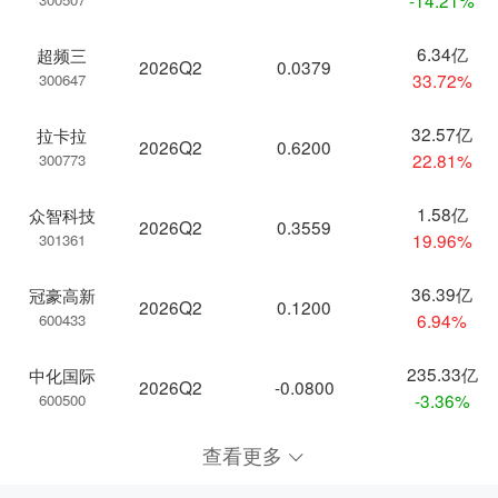
6.34亿
超频三
2026Q2
0.0379
33.72%
300647
32.57亿
拉卡拉
2026Q2
0.6200
22.81%
300773
1.58亿
众智科技
2026Q2
0.3559
19.96%
301361
36.39亿
冠豪高新
2026Q2
0.1200
6.94%
600433
235.33亿
中化国际
2026Q2
-0.0800
-3.36%
600500
查看更多