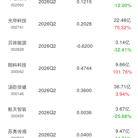
2026Q2
0.1215
-12.00%
002550
22.48亿
光华科技
2026Q2
0.2028
75.32%
002741
3.14亿
贝肯能源
2026Q2
-0.6200
-32.41%
002828
9.66亿
朗科科技
2026Q2
0.4744
101.76%
300042
36.71亿
汤臣倍健
2026Q2
0.3600
3.94%
300146
3.67亿
航天智装
2026Q2
0.0036
-25.68%
300455
9.47亿
苏奥传感
2026Q2
0.0400
-14.21%
300507