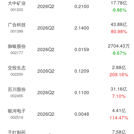
17.78亿
大中矿业
2026Q2
0.2100
-9.86%
001203
43.88亿
广合科技
2026Q2
2.1400
80.98%
001389
2704.43万
御银股份
2026Q2
0.0159
-8.67%
002177
2.88亿
交投生态
2026Q2
0.1209
209.16%
002200
31.16亿
百川股份
2026Q2
0.1100
7.10%
002455
4.41亿
银河电子
2026Q2
0.0048
114.47%
002519
7.58亿
千红制药