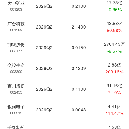
17.78亿
大中矿业
2026Q2
0.2100
-9.86%
001203
43.88亿
广合科技
2026Q2
2.1400
80.98%
001389
2704.43万
御银股份
2026Q2
0.0159
-8.67%
002177
2.88亿
交投生态
2026Q2
0.1209
209.16%
002200
31.16亿
百川股份
2026Q2
0.1100
7.10%
002455
4.41亿
银河电子
2026Q2
0.0048
114.47%
002519
7.58亿
千红制药