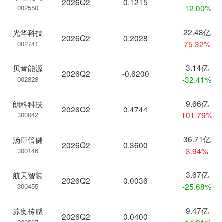
2026Q2
0.1215
-12.00%
002550
22.48亿
光华科技
2026Q2
0.2028
75.32%
002741
3.14亿
贝肯能源
2026Q2
-0.6200
-32.41%
002828
9.66亿
朗科科技
2026Q2
0.4744
101.76%
300042
36.71亿
汤臣倍健
2026Q2
0.3600
3.94%
300146
3.67亿
航天智装
2026Q2
0.0036
-25.68%
300455
9.47亿
苏奥传感
2026Q2
0.0400
-14.21%
300507