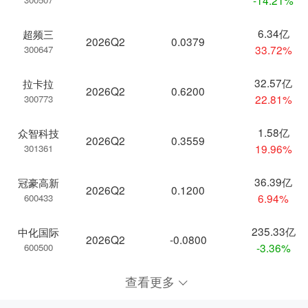
6.34亿
超频三
2026Q2
0.0379
33.72%
300647
32.57亿
拉卡拉
2026Q2
0.6200
22.81%
300773
1.58亿
众智科技
2026Q2
0.3559
19.96%
301361
36.39亿
冠豪高新
2026Q2
0.1200
6.94%
600433
235.33亿
中化国际
2026Q2
-0.0800
-3.36%
600500
查看更多