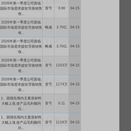
2026年第一季度公司面临
首亏
0.06
04-15
国际市场需求疲软导致销售
收...
2026年第一季度公司面临
略减
3.70亿
04-15
国际市场需求疲软导致销售
收...
2026年第一季度公司面临
略减
3.70亿
04-15
国际市场需求疲软导致销售
收...
2026年第一季度公司面临
首亏
1103万
04-15
国际市场需求疲软导致销售
收...
2026年第一季度公司面临
首亏
1174万
04-15
国际市场需求疲软导致销售
收...
1、因报告期内主要原材料
首亏
0.11
04-15
大幅上涨,使产品毛利额同
比...
1、因报告期内主要原材料
首亏
1118万
04-15
大幅上涨,使产品毛利额同
比...