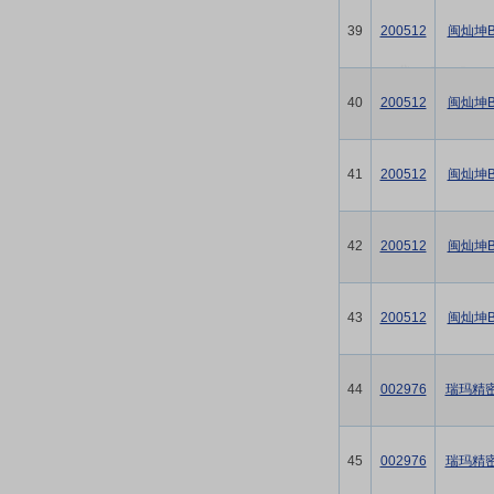
39
200512
闽灿坤
40
200512
闽灿坤
41
200512
闽灿坤
42
200512
闽灿坤
43
200512
闽灿坤
44
002976
瑞玛精
45
002976
瑞玛精