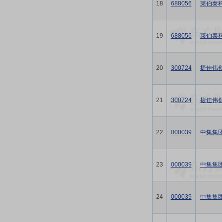
18
688056
莱伯泰
19
688056
莱伯泰
20
300724
捷佳伟
21
300724
捷佳伟
22
000039
中集集
23
000039
中集集
24
000039
中集集