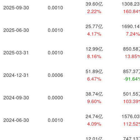
39.60亿
1308.2
2025-09-30
0.0010
2.22%
160.8
25.77亿
1690.1
2025-06-30
0.0010
4.17%
7.24
12.99亿
850.5
2025-03-31
0.0010
8.16%
13.85
51.89亿
857.3
2024-12-31
0.0006
6.47%
-91.64
38.74亿
501.5
2024-09-30
0.0000
9.60%
103.3
24.74亿
1576.0
2024-06-30
0.0010
4.09%
112.5
12.01亿
747.1