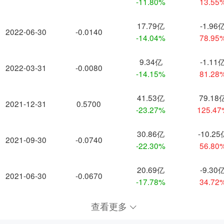
-11.80%
13.55
17.79亿
-1.96
2022-06-30
-0.0140
-14.04%
78.95
9.34亿
-1.11
2022-03-31
-0.0080
-14.15%
81.28
41.53亿
79.18
2021-12-31
0.5700
-23.27%
125.4
30.86亿
-10.25
2021-09-30
-0.0740
-22.30%
56.80
20.69亿
-9.30
2021-06-30
-0.0670
-17.78%
34.72
查看更多