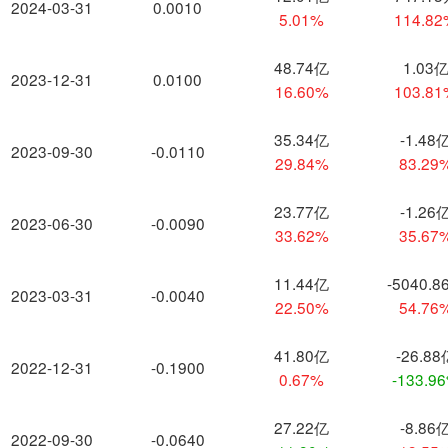
2024-03-31
0.0010
5.01%
114.8
48.74亿
1.03
2023-12-31
0.0100
16.60%
103.8
35.34亿
-1.48
2023-09-30
-0.0110
29.84%
83.29
23.77亿
-1.26
2023-06-30
-0.0090
33.62%
35.67
11.44亿
-5040.8
2023-03-31
-0.0040
22.50%
54.76
41.80亿
-26.88
2022-12-31
-0.1900
0.67%
-133.9
27.22亿
-8.86
2022-09-30
-0.0640