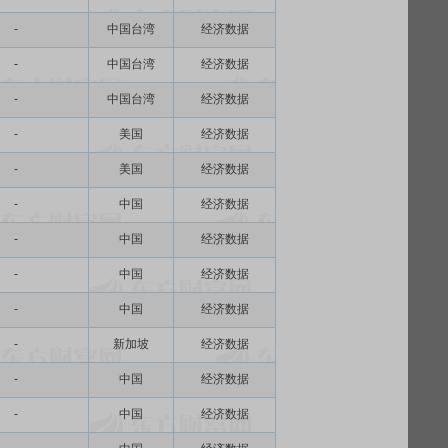
-
中国台湾
经济数据
-
中国台湾
经济数据
-
中国台湾
经济数据
-
美国
经济数据
-
美国
经济数据
-
中国
经济数据
-
中国
经济数据
-
中国
经济数据
-
中国
经济数据
-
新加坡
经济数据
-
中国
经济数据
-
中国
经济数据