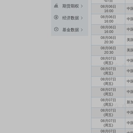
-07日
期货期权
08月06日
中国
16:00
08月06日
经济数据
中国
16:00
08月06日
中国
基金数据
16:00
08月06日
美国
20:30
08月06日
美国
20:30
08月07日
中国
(周五)
08月07日
中国
(周五)
08月07日
中国
(周五)
08月07日
中国
(周五)
08月07日
新加
(周五)
08月07日
中国
(周五)
08月07日
中国
(周五)
08月07日