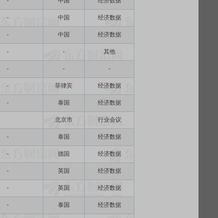
-
中国
经济数据
-
中国
经济数据
-
中国
经济数据
-
-
其他
-
-
-
-
菲律宾
经济数据
-
泰国
经济数据
北京市
行业会议
-
泰国
经济数据
-
德国
经济数据
-
英国
经济数据
-
英国
经济数据
-
泰国
经济数据