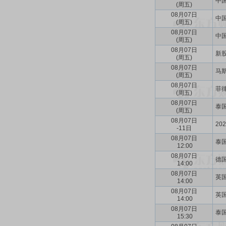
中国
(周五)
08月07日
中国
(周五)
08月07日
中国
(周五)
08月07日
新
(周五)
08月07日
马斯
(周五)
08月07日
菲律
(周五)
08月07日
泰国
(周五)
08月07日
20
-11日
08月07日
泰国
12:00
08月07日
德国
14:00
08月07日
英国
14:00
08月07日
英国
14:00
08月07日
泰国
15:30