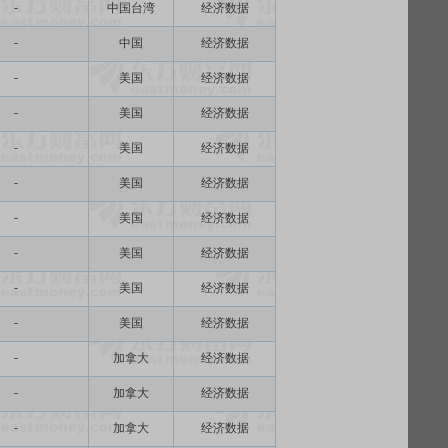
-
中国台湾
经济数据
-
中国
经济数据
-
美国
经济数据
-
美国
经济数据
-
美国
经济数据
-
美国
经济数据
-
美国
经济数据
-
美国
经济数据
-
美国
经济数据
-
美国
经济数据
-
加拿大
经济数据
-
加拿大
经济数据
-
加拿大
经济数据