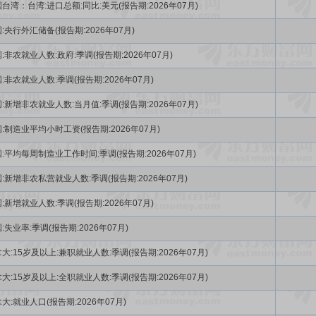
台湾：台湾:进口总额:同比:美元(报告期:2026年07月)
:央行外汇储备(报告期:2026年07月)
:非农就业人数:政府:季调(报告期:2026年07月)
:非农就业人数:季调(报告期:2026年07月)
:新增非农就业人数:当月值:季调(报告期:2026年07月)
:制造业平均小时工资(报告期:2026年07月)
:平均每周制造业工作时间:季调(报告期:2026年07月)
:新增非农私营就业人数:季调(报告期:2026年07月)
:新增就业人数:季调(报告期:2026年07月)
:失业率:季调(报告期:2026年07月)
大:15岁及以上:兼职就业人数:季调(报告期:2026年07月)
大:15岁及以上:全职就业人数:季调(报告期:2026年07月)
大:就业人口(报告期:2026年07月)