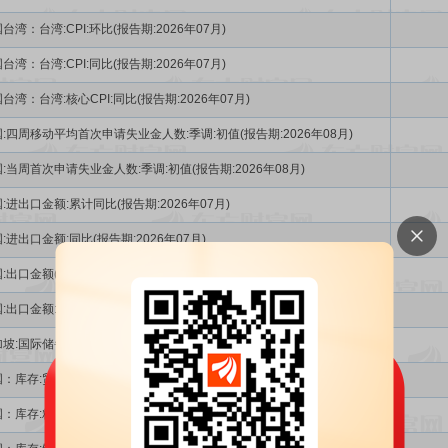
台湾：台湾:CPI:环比(报告期:2026年07月)
台湾：台湾:CPI:同比(报告期:2026年07月)
台湾：台湾:核心CPI:同比(报告期:2026年07月)
:四周移动平均首次申请失业金人数:季调:初值(报告期:2026年08月)
:当周首次申请失业金人数:季调:初值(报告期:2026年08月)
:进出口金额:累计同比(报告期:2026年07月)
:进出口金额:同比(报告期:2026年07月)
:出口金额(报告期:2026年07月)
:出口金额:累计同比(报告期:2026年07月)
坡:国际储备(报告期:2026年07月)
：库存:贸易矿:46港(报告期:2026年08月)
：库存:精粉:46港(报告期:2026年08月)