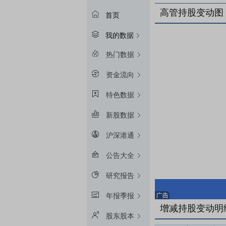
高管持股变动图
首页
我的数据
热门数据
资金流向
特色数据
新股数据
沪深港通
公告大全
研究报告
年报季报
增减持股变动明
股东股本