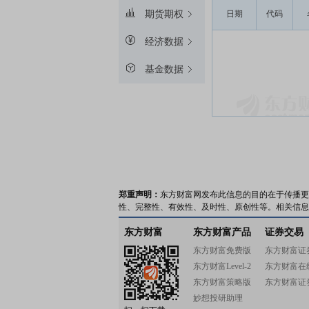
期货期权
日期
代码
经济数据
基金数据
郑重声明：
东方财富网发布此信息的目的在于传播更
性、完整性、有效性、及时性、原创性等。相关信息
东方财富
东方财富产品
证券交易
东方财富免费版
东方财富证
东方财富Level-2
东方财富在
东方财富策略版
东方财富证
妙想投研助理