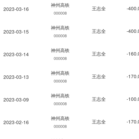
神州高铁
王志全
-400
2023-03-16
000008
神州高铁
王志全
-400
2023-03-15
000008
神州高铁
王志全
-160
2023-03-14
000008
神州高铁
王志全
-170
2023-03-13
000008
神州高铁
王志全
-100
2023-03-09
000008
神州高铁
王志全
-170
2023-02-16
000008