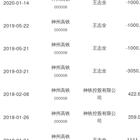
王志全
-1000
2020-01-14
000008
神州高铁
王志全
-1000
2019-05-22
000008
神州高铁
王志全
-1000
2019-05-21
000008
神州高铁
王志全
-3050
2019-03-21
000008
神州高铁
神铁控股有限公
422.
2018-02-08
司
000008
神州高铁
神铁控股有限公
359.
2018-01-26
司
000008
神州高铁
王志全
1111
2018-01-24