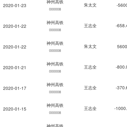
神州高铁
朱太文
-560
2020-01-23
000008
神州高铁
王志全
-658
2020-01-22
000008
神州高铁
朱太文
5600
2020-01-22
000008
神州高铁
王志全
-800
2020-01-21
000008
神州高铁
王志全
-370
2020-01-17
000008
神州高铁
王志全
-1000
2020-01-15
000008
神州高铁