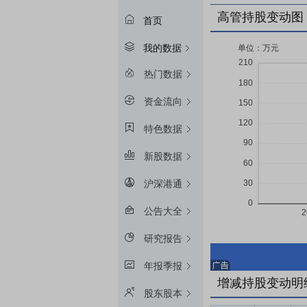
高管持股变动图
首页
我的数据
热门数据
资金流向
特色数据
新股数据
沪深港通
公告大全
研究报告
年报季报
增减持股变动明
股东股本