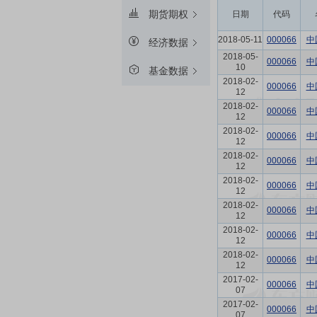
期货期权
日期
代码
2018-05-11
000066
中
经济数据
2018-05-
000066
中
10
基金数据
2018-02-
000066
中
12
2018-02-
000066
中
12
2018-02-
000066
中
12
2018-02-
000066
中
12
2018-02-
000066
中
12
2018-02-
000066
中
12
2018-02-
000066
中
12
2018-02-
000066
中
12
2017-02-
000066
中
07
2017-02-
000066
中
07