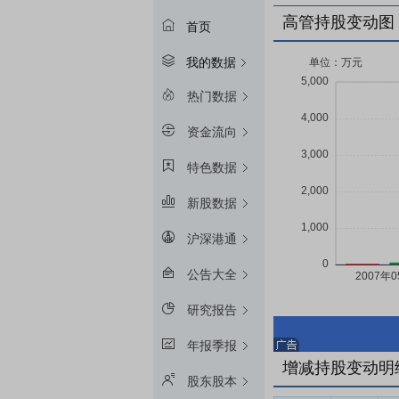
高管持股变动图
首页
我的数据
热门数据
资金流向
特色数据
新股数据
沪深港通
公告大全
研究报告
年报季报
增减持股变动明
股东股本