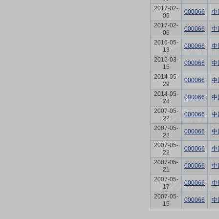
2017-02-
000066
中
06
2017-02-
000066
中
06
2016-05-
000066
中
13
2016-03-
000066
中
15
2014-05-
000066
中
29
2014-05-
000066
中
28
2007-05-
000066
中
22
2007-05-
000066
中
22
2007-05-
000066
中
22
2007-05-
000066
中
21
2007-05-
000066
中
17
2007-05-
000066
中
15