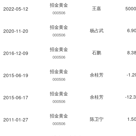
招金黄金
王嘉
5000
2022-05-12
000506
招金黄金
杨占武
6.9
2020-11-20
000506
招金黄金
石鹏
8.3
2016-12-09
000506
招金黄金
余桂芳
-1.
2015-06-19
000506
招金黄金
余桂芳
-12.
2015-06-17
000506
招金黄金
陈卫宁
1.5
2011-01-27
000506