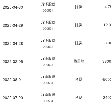
万泽股份
陈岚
-4.
2025-04-30
000534
万泽股份
陈岚
-12.
2025-04-29
000534
万泽股份
陈岚
-3.
2025-04-28
000534
万泽股份
蔡勇峰
3800
2025-02-05
000534
万泽股份
肖磊
-500
2022-08-01
000534
万泽股份
肖磊
-240
2022-07-29
000534