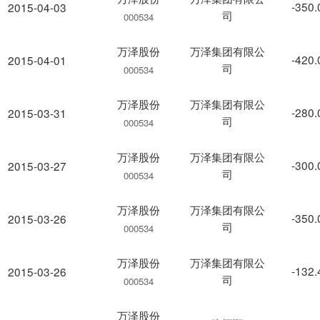
-350
2015-04-03
司
000534
万泽股份
万泽集团有限公
-420
2015-04-01
司
000534
万泽股份
万泽集团有限公
-280
2015-03-31
司
000534
万泽股份
万泽集团有限公
-300
2015-03-27
司
000534
万泽股份
万泽集团有限公
-350
2015-03-26
司
000534
万泽股份
万泽集团有限公
-132
2015-03-26
司
000534
万泽股份