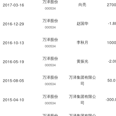
万泽股份
向亮
2700
2017-03-16
000534
万泽股份
赵国华
-1.
2016-12-29
000534
万泽股份
李秋月
1000
2016-10-13
000534
万泽股份
黄振光
-2.
2016-05-19
000534
万泽股份
万泽集团有限公
50.
2015-08-05
司
000534
万泽股份
万泽集团有限公
-300
2015-04-10
司
000534
万泽股份
万泽集团有限公