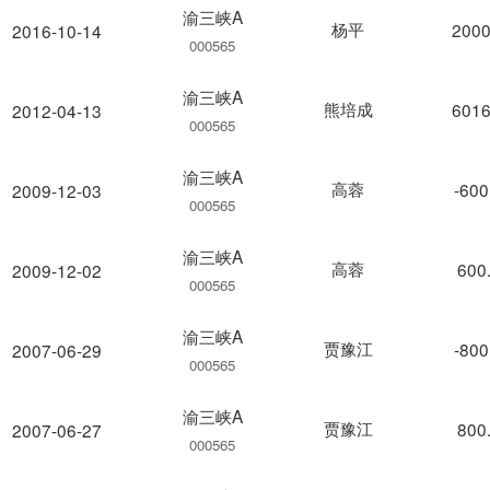
渝三峡A
杨平
2000
2016-10-14
000565
渝三峡A
熊培成
6016
2012-04-13
000565
渝三峡A
高蓉
-600
2009-12-03
000565
渝三峡A
高蓉
600
2009-12-02
000565
渝三峡A
贾豫江
-800
2007-06-29
000565
渝三峡A
贾豫江
800
2007-06-27
000565