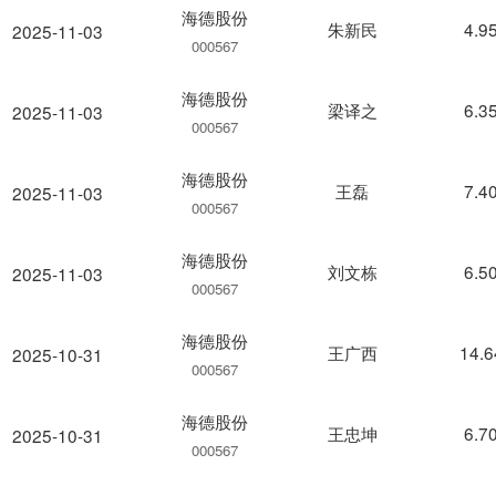
海德股份
朱新民
4.9
2025-11-03
000567
海德股份
梁译之
6.3
2025-11-03
000567
海德股份
王磊
7.4
2025-11-03
000567
海德股份
刘文栋
6.5
2025-11-03
000567
海德股份
王广西
14.
2025-10-31
000567
海德股份
王忠坤
6.7
2025-10-31
000567