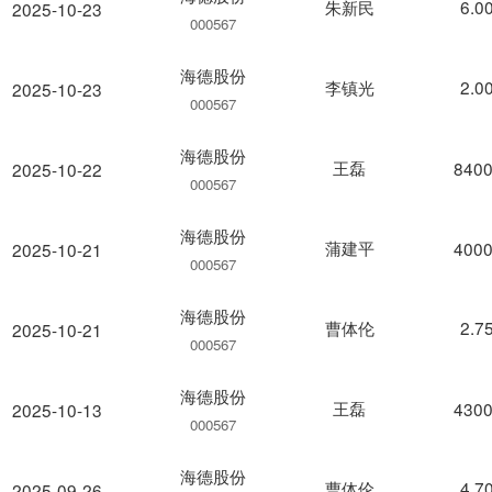
朱新民
6.0
2025-10-23
000567
海德股份
李镇光
2.0
2025-10-23
000567
海德股份
王磊
8400
2025-10-22
000567
海德股份
蒲建平
4000
2025-10-21
000567
海德股份
曹体伦
2.7
2025-10-21
000567
海德股份
王磊
4300
2025-10-13
000567
海德股份
曹体伦
4.7
2025-09-26