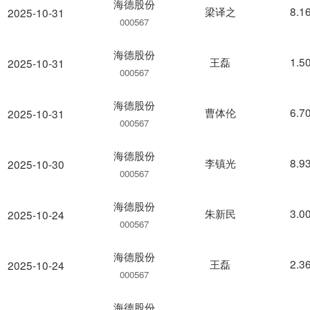
海德股份
梁译之
8.1
2025-10-31
000567
海德股份
王磊
1.5
2025-10-31
000567
海德股份
曹体伦
6.7
2025-10-31
000567
海德股份
李镇光
8.9
2025-10-30
000567
海德股份
朱新民
3.0
2025-10-24
000567
海德股份
王磊
2.3
2025-10-24
000567
海德股份