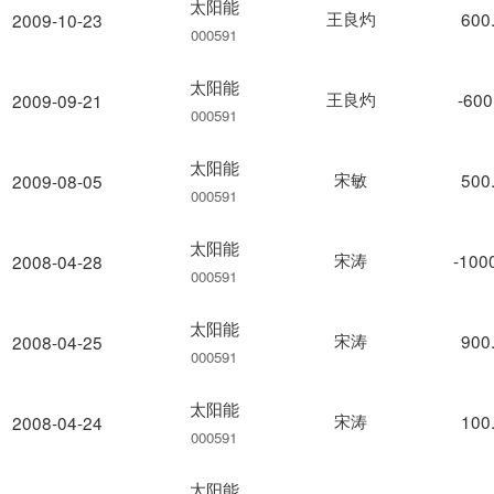
太阳能
王良灼
600
2009-10-23
000591
太阳能
王良灼
-600
2009-09-21
000591
太阳能
宋敏
500
2009-08-05
000591
太阳能
宋涛
-100
2008-04-28
000591
太阳能
宋涛
900
2008-04-25
000591
太阳能
宋涛
100
2008-04-24
000591
太阳能