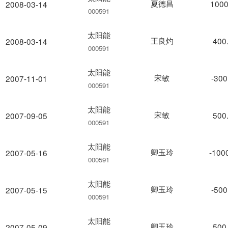
夏德昌
1000
2008-03-14
000591
太阳能
王良灼
400
2008-03-14
000591
太阳能
宋敏
-300
2007-11-01
000591
太阳能
宋敏
500
2007-09-05
000591
太阳能
卿玉玲
-100
2007-05-16
000591
太阳能
卿玉玲
-500
2007-05-15
000591
太阳能
卿玉玲
500
2007-05-09