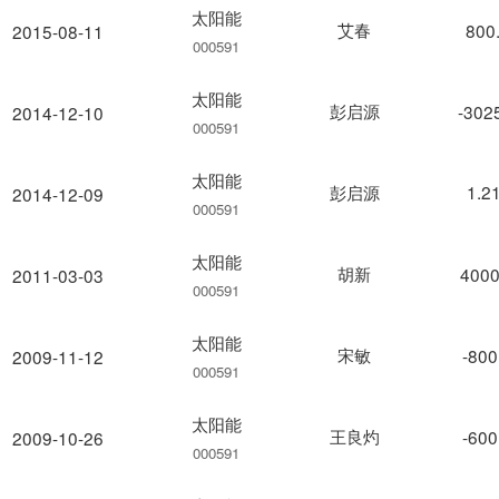
太阳能
艾春
800
2015-08-11
000591
太阳能
彭启源
-302
2014-12-10
000591
太阳能
彭启源
1.2
2014-12-09
000591
太阳能
胡新
4000
2011-03-03
000591
太阳能
宋敏
-800
2009-11-12
000591
太阳能
王良灼
-600
2009-10-26
000591