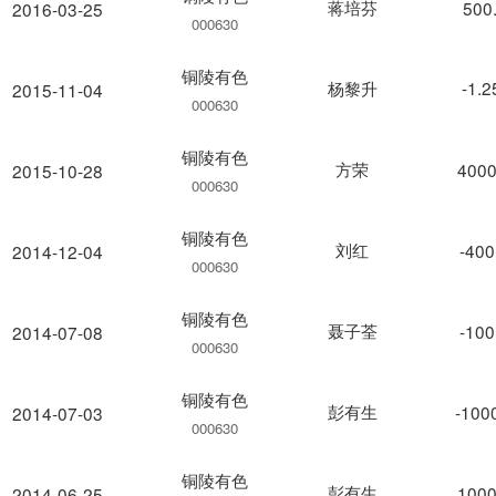
蒋培芬
500
2016-03-25
000630
铜陵有色
杨黎升
-1.
2015-11-04
000630
铜陵有色
方荣
4000
2015-10-28
000630
铜陵有色
刘红
-400
2014-12-04
000630
铜陵有色
聂子荃
-100
2014-07-08
000630
铜陵有色
彭有生
-100
2014-07-03
000630
铜陵有色
彭有生
1000
2014-06-25