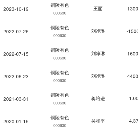
铜陵有色
王丽
1300
2023-10-19
000630
铜陵有色
刘净琳
-150
2022-07-26
000630
铜陵有色
刘净琳
1600
2022-07-15
000630
铜陵有色
刘净琳
4400
2022-06-23
000630
铜陵有色
蒋培进
1.0
2021-03-31
000630
铜陵有色
吴和平
4.3
2020-01-15
000630