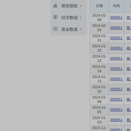
期货期权
日期
代码
2024-02-
经济数据
000651
格
08
2024-02-
000651
格
基金数据
05
2024-01-
000651
格
31
2024-01-
000651
格
25
2024-01-
000651
格
22
2024-01-
000651
格
18
2024-01-
000651
格
15
2024-01-
000651
格
10
2024-01-
000651
格
08
2024-01-
000651
格
05
2024-01-
000651
格
03
2023-12-
000651
格