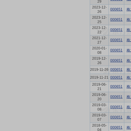
29
2023-12-
000651
格
26
2023-12-
000651
格
25
2023-12-
000651
格
22
2021-12-
000651
格
27
2020-01-
000651
格
08
2019-12-
000651
格
26
2019-11-26
000651
格
2019-11-21
000651
格
2019-06-
000651
格
21
2019-06-
000651
格
20
2019-03-
000651
格
08
2019-03-
000651
格
07
2018-05-
000651
格
04