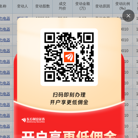
成交
变动金额
变动比例
名称
变动人
变动股数
变动原因
均价
(万)
(‰)
力电器
邓晓博
1000.00
36.66
3.67
竞价交易
0.0010
力电器
邓晓博
1000.00
35.74
3.57
竞价交易
0.0010
力电器
邓晓博
1000.00
35.50
3.55
竞价交易
0.0010
力电器
邓晓博
1000.00
33.60
3.36
竞价交易
0.0010
力电器
邓晓博
1000.00
33.38
3.34
竞价交易
0.0010
力电器
邓晓博
1000.00
32.91
3.29
竞价交易
0.0010
力电器
邓晓博
1000.00
33.80
3.38
竞价交易
0.0010
力电器
邓晓博
1000.00
33.55
3.36
竞价交易
0.0010
力电器
邓晓博
1000.00
33.03
3.30
竞价交易
0.0010
力电器
邓晓博
1000.00
32.87
3.29
竞价交易
0.0010
力电器
邓晓博
1000.00
31.74
3.17
竞价交易
0.0010
力电器
邓晓博
2000.00
32.08
6.42
竞价交易
0.0010