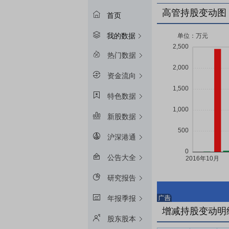
高管持股变动图
首页
我的数据
热门数据
资金流向
特色数据
新股数据
沪深港通
公告大全
研究报告
年报季报
增减持股变动明
股东股本