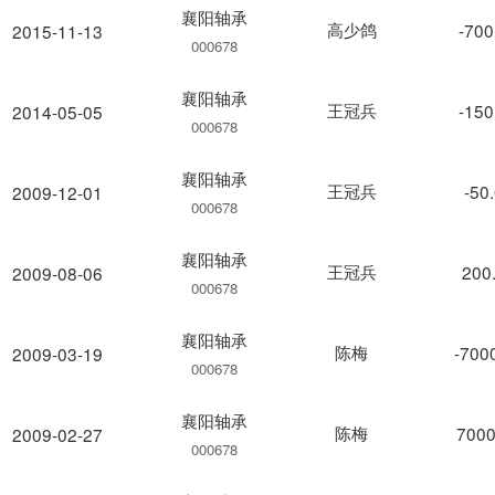
襄阳轴承
高少鸽
-700
2015-11-13
000678
襄阳轴承
王冠兵
-150
2014-05-05
000678
襄阳轴承
王冠兵
-50
2009-12-01
000678
襄阳轴承
王冠兵
200
2009-08-06
000678
襄阳轴承
陈梅
-700
2009-03-19
000678
襄阳轴承
陈梅
7000
2009-02-27
000678