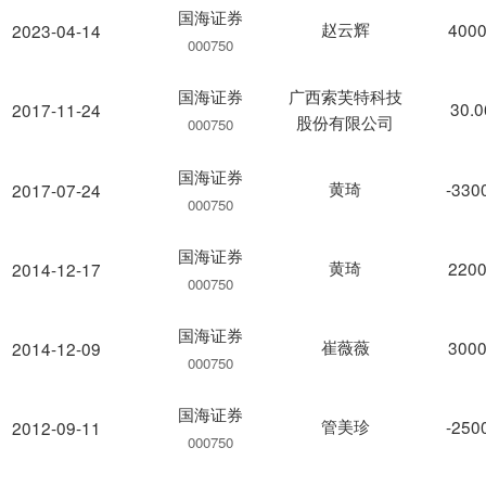
国海证券
赵云辉
4000
2023-04-14
000750
国海证券
广西索芙特科技
30.
2017-11-24
股份有限公司
000750
国海证券
黄琦
-330
2017-07-24
000750
国海证券
黄琦
2200
2014-12-17
000750
国海证券
崔薇薇
3000
2014-12-09
000750
国海证券
管美珍
-250
2012-09-11
000750