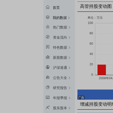
高管持股变动图
首页
我的数据
热门数据
资金流向
特色数据
新股数据
沪深港通
公告大全
研究报告
年报季报
增减持股变动明
股东股本