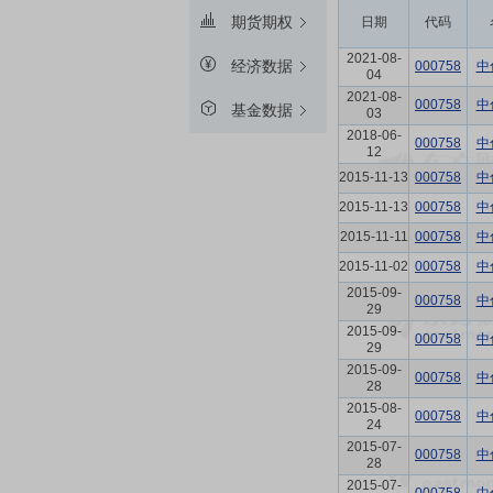
期货期权
日期
代码
2021-08-
经济数据
000758
中
04
2021-08-
000758
中
基金数据
03
2018-06-
000758
中
12
2015-11-13
000758
中
2015-11-13
000758
中
2015-11-11
000758
中
2015-11-02
000758
中
2015-09-
000758
中
29
2015-09-
000758
中
29
2015-09-
000758
中
28
2015-08-
000758
中
24
2015-07-
000758
中
28
2015-07-