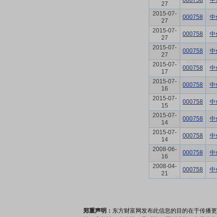
000758
中
27
2015-07-
000758
中
27
2015-07-
000758
中
27
2015-07-
000758
中
27
2015-07-
000758
中
17
2015-07-
000758
中
16
2015-07-
000758
中
15
2015-07-
000758
中
14
2015-07-
000758
中
14
2008-06-
000758
中
16
2008-04-
000758
中
21
郑重声明：
东方财富网发布此信息的目的在于传播更