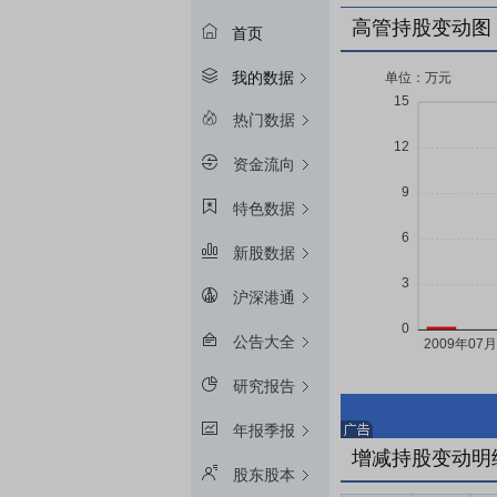
高管持股变动图
首页
我的数据
热门数据
资金流向
特色数据
新股数据
沪深港通
公告大全
研究报告
年报季报
增减持股变动明
股东股本