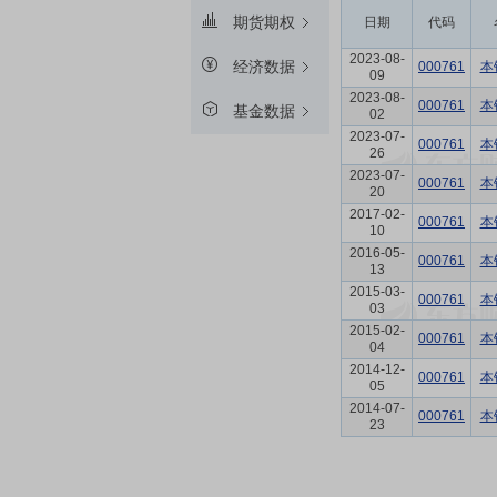
期货期权
日期
代码
2023-08-
经济数据
000761
本
09
2023-08-
000761
本
基金数据
02
2023-07-
000761
本
26
2023-07-
000761
本
20
2017-02-
000761
本
10
2016-05-
000761
本
13
2015-03-
000761
本
03
2015-02-
000761
本
04
2014-12-
000761
本
05
2014-07-
000761
本
23