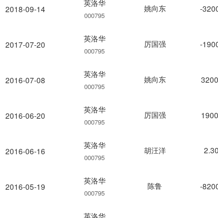
英洛华
姚向东
-320
2018-09-14
000795
英洛华
厉国强
-190
2017-07-20
000795
英洛华
姚向东
3200
2016-07-08
000795
英洛华
厉国强
1900
2016-06-20
000795
英洛华
胡汪洋
2.3
2016-06-16
000795
英洛华
陈鲁
-820
2016-05-19
000795
英洛华