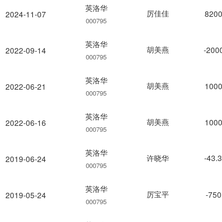
英洛华
厉佳佳
8200
2024-11-07
000795
英洛华
胡美燕
-200
2022-09-14
000795
英洛华
胡美燕
1000
2022-06-21
000795
英洛华
胡美燕
1000
2022-06-16
000795
英洛华
许晓华
-43.
2019-06-24
000795
英洛华
厉宝平
-750
2019-05-24
000795