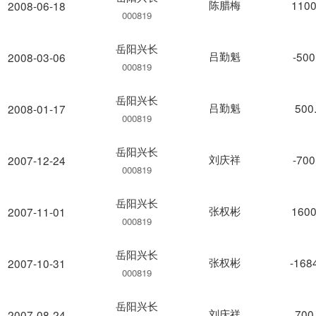
陈腊梅
1100
2008-06-18
000819
岳阳兴长
吕勤魁
-500
2008-03-06
000819
岳阳兴长
吕勤魁
500
2008-01-17
000819
岳阳兴长
刘庆祥
-700
2007-12-24
000819
岳阳兴长
张权彬
1600
2007-11-01
000819
岳阳兴长
张权彬
-168
2007-10-31
000819
岳阳兴长
刘庆祥
700
2007-08-24