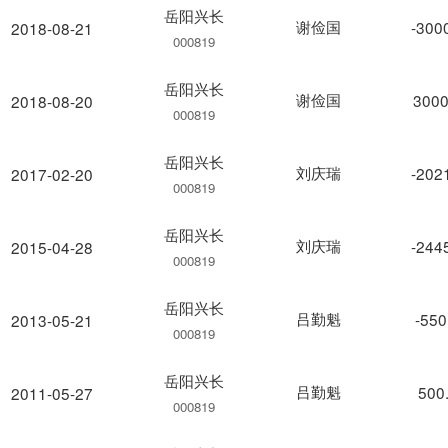
岳阳兴长
谢俭国
-300
2018-08-21
000819
岳阳兴长
谢俭国
3000
2018-08-20
000819
岳阳兴长
刘庆瑞
-202
2017-02-20
000819
岳阳兴长
刘庆瑞
-244
2015-04-28
000819
岳阳兴长
吕勤魁
-550
2013-05-21
000819
岳阳兴长
吕勤魁
500
2011-05-27
000819