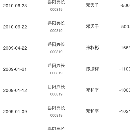
岳阳兴长
邓夭子
-500
2010-06-23
000819
岳阳兴长
邓夭子
500
2010-06-22
000819
岳阳兴长
张权彬
-166
2009-04-22
000819
岳阳兴长
陈腊梅
-110
2009-01-21
000819
岳阳兴长
邓和平
-100
2009-01-12
000819
岳阳兴长
邓和平
-102
2009-01-09
000819
岳阳兴长