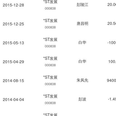
*ST发展
彭陵江
20.
2015-12-28
000838
*ST发展
唐昌明
20.
2015-12-25
000838
*ST发展
白华
-100
2015-05-13
000838
*ST发展
白华
100
2015-04-29
000838
*ST发展
朱凤先
9400
2014-08-15
000838
*ST发展
彭波
-1.
2014-04-04
000838
*ST发展