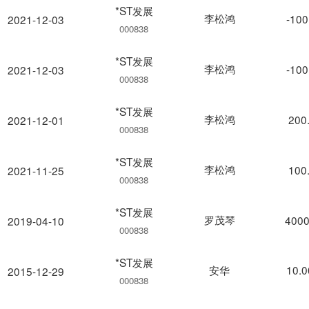
*ST发展
李松鸿
-100
2021-12-03
000838
*ST发展
李松鸿
-100
2021-12-03
000838
*ST发展
李松鸿
200
2021-12-01
000838
*ST发展
李松鸿
100
2021-11-25
000838
*ST发展
罗茂琴
4000
2019-04-10
000838
*ST发展
安华
10.
2015-12-29
000838