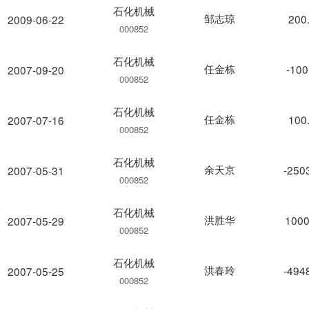
石化机械
邹志琼
200
2009-06-22
000852
石化机械
任金栋
-100
2007-09-20
000852
石化机械
任金栋
100
2007-07-16
000852
石化机械
余天京
-250
2007-05-31
000852
石化机械
洪胜华
1000
2007-05-29
000852
石化机械
洪春玲
-494
2007-05-25
000852