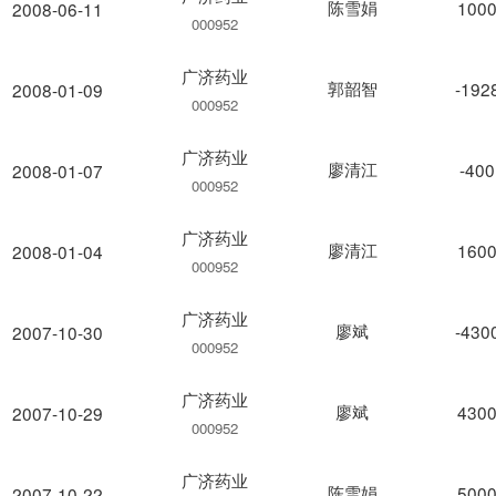
陈雪娟
1000
2008-06-11
000952
广济药业
郭韶智
-192
2008-01-09
000952
广济药业
廖清江
-400
2008-01-07
000952
广济药业
廖清江
1600
2008-01-04
000952
广济药业
廖斌
-430
2007-10-30
000952
广济药业
廖斌
4300
2007-10-29
000952
广济药业
陈雪娟
5000
2007-10-22