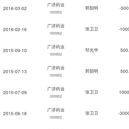
广济药业
郭韶明
-500
2016-03-02
000952
广济药业
张卫卫
-100
2016-02-16
000952
广济药业
邹光华
500
2015-09-10
000952
广济药业
郭韶明
500
2015-07-13
000952
广济药业
张卫卫
1000
2015-07-09
000952
广济药业
张卫卫
-300
2015-06-18
000952