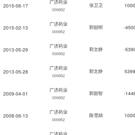
广济药业
张卫卫
1000
2015-06-17
000952
广济药业
郭韶明
-450
2015-02-13
000952
广济药业
郭文静
-539
2013-05-29
000952
广济药业
郭文静
5399
2013-05-28
000952
广济药业
郭韶智
-144
2009-04-01
000952
广济药业
陈雪娟
1000
2008-06-13
000952
广济药业