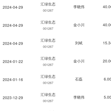
汇绿生态
李晓伟
40.
2024-04-29
001267
汇绿生态
金小川
40.
2024-04-29
001267
汇绿生态
刘斌
15.
2024-04-29
001267
汇绿生态
金小川
20.
2024-01-22
001267
汇绿生态
石磊
6.0
2024-01-16
001267
汇绿生态
李晓伟
5.0
2023-12-29
001267