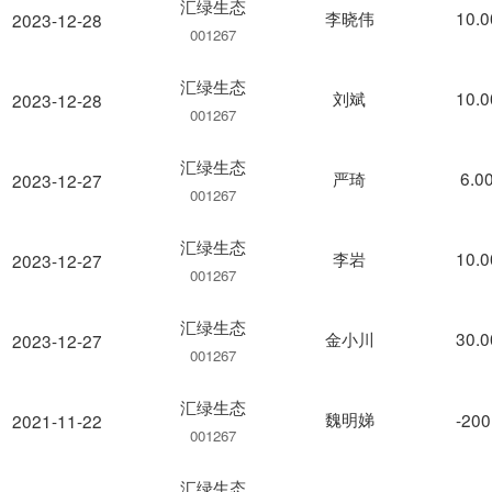
汇绿生态
李晓伟
10.
2023-12-28
001267
汇绿生态
刘斌
10.
2023-12-28
001267
汇绿生态
严琦
6.0
2023-12-27
001267
汇绿生态
李岩
10.
2023-12-27
001267
汇绿生态
金小川
30.
2023-12-27
001267
汇绿生态
魏明娣
-200
2021-11-22
001267
汇绿生态