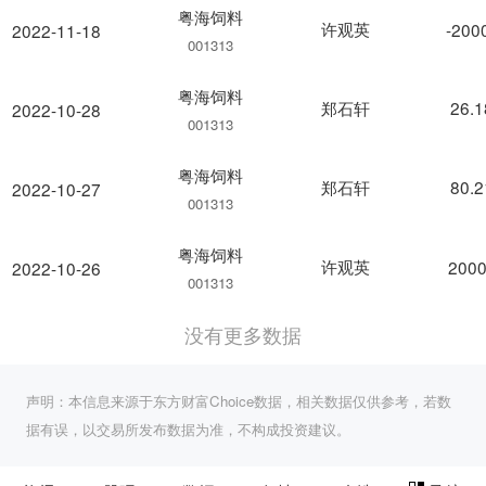
粤海饲料
许观英
-200
2022-11-18
001313
粤海饲料
郑石轩
26.
2022-10-28
001313
粤海饲料
郑石轩
80.
2022-10-27
001313
粤海饲料
许观英
2000
2022-10-26
001313
没有更多数据
声明：本信息来源于东方财富Choice数据，相关数据仅供参考，若数
据有误，以交易所发布数据为准，不构成投资建议。