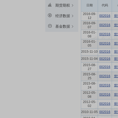
期货期权
日期
代码
2016-09-
经济数据
002016
世
12
2016-09-
002016
世
基金数据
07
2016-01-
002016
世
08
2016-01-
002016
世
05
2015-11-10
002016
世
2015-11-04
002016
世
2015-08-
002016
世
27
2015-08-
002016
世
25
2015-08-
002016
世
24
2012-05-
002016
世
08
2012-05-
002016
世
02
2010-11-05
002016
世