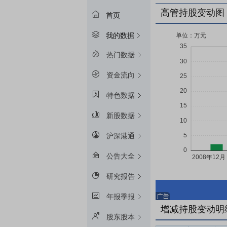
高管持股变动图
首页
我的数据
热门数据
资金流向
特色数据
新股数据
沪深港通
公告大全
研究报告
年报季报
增减持股变动明
股东股本