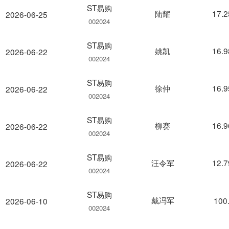
ST易购
陆耀
17.
2026-06-25
002024
ST易购
姚凯
16.
2026-06-22
002024
ST易购
徐仲
16.
2026-06-22
002024
ST易购
柳赛
16.
2026-06-22
002024
ST易购
汪令军
12.
2026-06-22
002024
ST易购
戴冯军
100
2026-06-10
002024