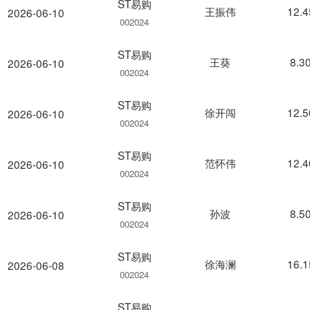
ST易购
王振伟
12.
2026-06-10
002024
ST易购
王葵
8.3
2026-06-10
002024
ST易购
徐开闯
12.
2026-06-10
002024
ST易购
范怀伟
12.
2026-06-10
002024
ST易购
孙波
8.5
2026-06-10
002024
ST易购
徐海澜
16.
2026-06-08
002024
ST易购