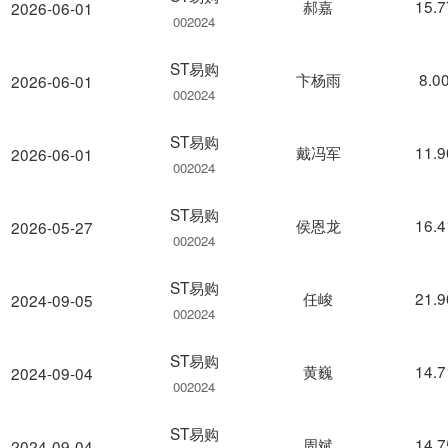
郝嘉
15.
2026-06-01
002024
ST易购
卞杨雨
8.0
2026-06-01
002024
ST易购
戴冯军
11.
2026-06-01
002024
ST易购
侯恩龙
16.
2026-05-27
002024
ST易购
任峻
21.
2024-09-05
002024
ST易购
黄巍
14.
2024-09-04
002024
ST易购
周斌
14.
2024-09-04