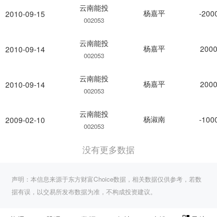
云南能投
杨嘉平
-200
2010-09-15
002053
云南能投
杨嘉平
2000
2010-09-14
002053
云南能投
杨嘉平
2000
2010-09-14
002053
云南能投
杨淑南
-100
2009-02-10
002053
没有更多数据
声明：本信息来源于东方财富Choice数据，相关数据仅供参考，若数
据有误，以交易所发布数据为准，不构成投资建议。