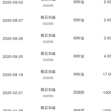
何时金
2.0
2020-09-03
002056
横店东磁
何时金
2.0
2020-08-27
002056
横店东磁
何时金
3.0
2020-08-26
002056
横店东磁
何时金
4.0
2020-08-20
002056
横店东磁
何时金
17.
2020-08-19
002056
横店东磁
厉国胜
-100
2020-02-21
002056
横店东磁
张妙芳
-100
2020-01-08