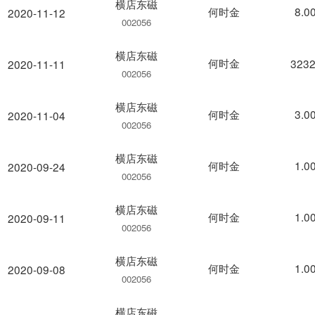
横店东磁
何时金
8.0
2020-11-12
002056
横店东磁
何时金
3232
2020-11-11
002056
横店东磁
何时金
3.0
2020-11-04
002056
横店东磁
何时金
1.0
2020-09-24
002056
横店东磁
何时金
1.0
2020-09-11
002056
横店东磁
何时金
1.0
2020-09-08
002056
横店东磁