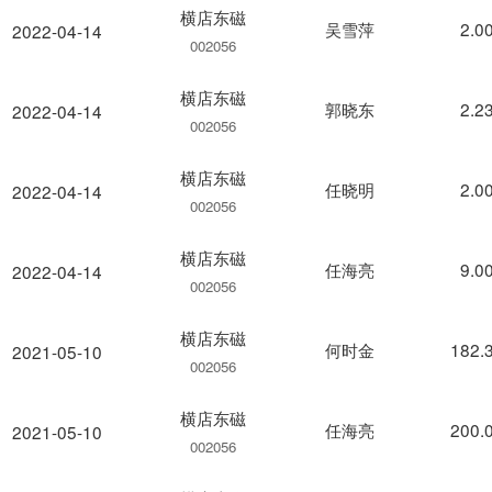
横店东磁
吴雪萍
2.0
2022-04-14
002056
横店东磁
郭晓东
2.2
2022-04-14
002056
横店东磁
任晓明
2.0
2022-04-14
002056
横店东磁
任海亮
9.0
2022-04-14
002056
横店东磁
何时金
182.
2021-05-10
002056
横店东磁
任海亮
200.
2021-05-10
002056