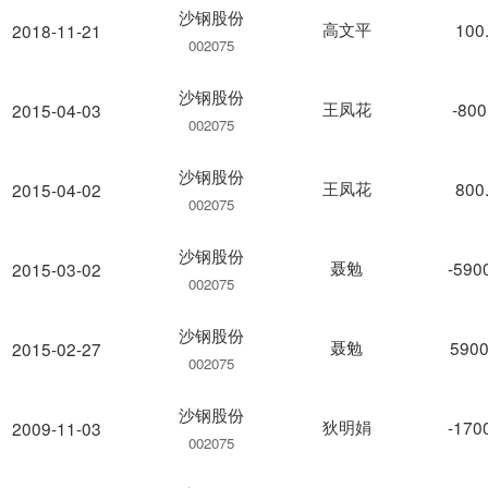
沙钢股份
高文平
100
2018-11-21
002075
沙钢股份
王凤花
-800
2015-04-03
002075
沙钢股份
王凤花
800
2015-04-02
002075
沙钢股份
聂勉
-590
2015-03-02
002075
沙钢股份
聂勉
5900
2015-02-27
002075
沙钢股份
狄明娟
-170
2009-11-03
002075