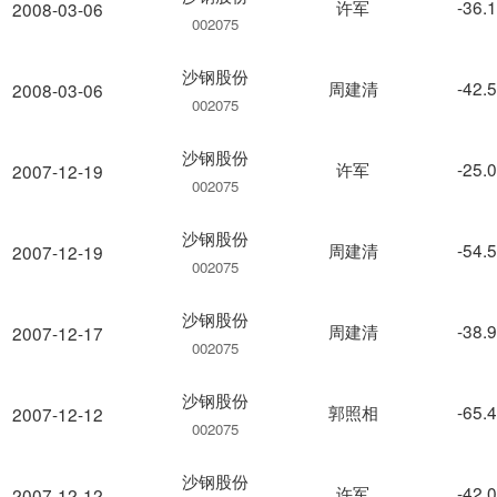
许军
-36.
2008-03-06
002075
沙钢股份
周建清
-42.
2008-03-06
002075
沙钢股份
许军
-25.
2007-12-19
002075
沙钢股份
周建清
-54.
2007-12-19
002075
沙钢股份
周建清
-38.
2007-12-17
002075
沙钢股份
郭照相
-65.
2007-12-12
002075
沙钢股份
许军
-42.
2007-12-12