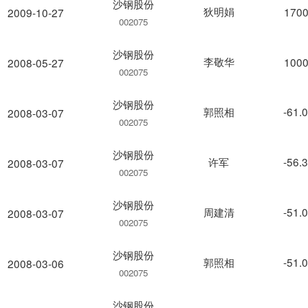
沙钢股份
狄明娟
1700
2009-10-27
002075
沙钢股份
李敬华
1000
2008-05-27
002075
沙钢股份
郭照相
-61.
2008-03-07
002075
沙钢股份
许军
-56.
2008-03-07
002075
沙钢股份
周建清
-51.
2008-03-07
002075
沙钢股份
郭照相
-51.
2008-03-06
002075
沙钢股份