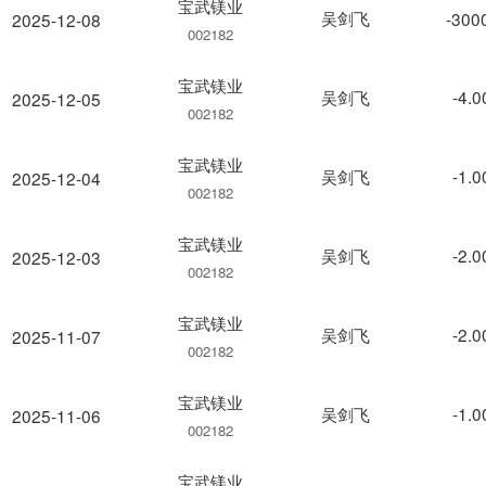
宝武镁业
吴剑飞
-300
2025-12-08
002182
宝武镁业
吴剑飞
-4.
2025-12-05
002182
宝武镁业
吴剑飞
-1.
2025-12-04
002182
宝武镁业
吴剑飞
-2.
2025-12-03
002182
宝武镁业
吴剑飞
-2.
2025-11-07
002182
宝武镁业
吴剑飞
-1.
2025-11-06
002182
宝武镁业