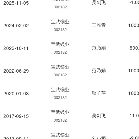
吴剑飞
-1.
2025-11-05
002182
宝武镁业
王胜青
1000
2024-02-02
002182
宝武镁业
范乃娟
800
2023-10-11
002182
宝武镁业
范乃娟
1000
2022-06-29
002182
宝武镁业
耿子萍
1000
2020-01-08
002182
宝武镁业
吴剑飞
-11.
2017-09-15
002182
宝武镁业
刘小稻
-2.
2017-09-14