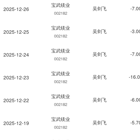
宝武镁业
吴剑飞
-7.
2025-12-26
002182
宝武镁业
吴剑飞
-3.
2025-12-25
002182
宝武镁业
吴剑飞
-7.
2025-12-24
002182
宝武镁业
吴剑飞
-16.
2025-12-23
002182
宝武镁业
吴剑飞
-6.
2025-12-22
002182
宝武镁业
吴剑飞
-5.
2025-12-19
002182