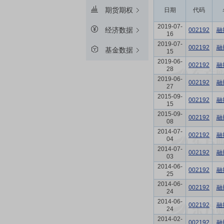
期货期权
日期
代码
2019-07-
经济数据
002192
融
16
2019-07-
002192
融
基金数据
15
2019-06-
002192
融
28
2019-06-
002192
融
27
2015-09-
002192
融
15
2015-09-
002192
融
08
2014-07-
002192
融
04
2014-07-
002192
融
03
2014-06-
002192
融
25
2014-06-
002192
融
24
2014-06-
002192
融
24
2014-02-
002192
融