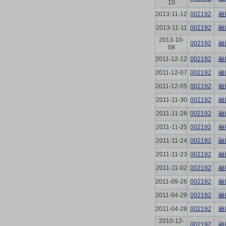
10
2013-11-12
002192
融
2013-11-11
002192
融
2013-10-
002192
融
08
2011-12-12
002192
融
2011-12-07
002192
融
2011-12-05
002192
融
2011-11-30
002192
融
2011-11-28
002192
融
2011-11-25
002192
融
2011-11-24
002192
融
2011-11-23
002192
融
2011-11-02
002192
融
2011-09-26
002192
融
2011-04-29
002192
融
2011-04-28
002192
融
2010-12-
002192
融