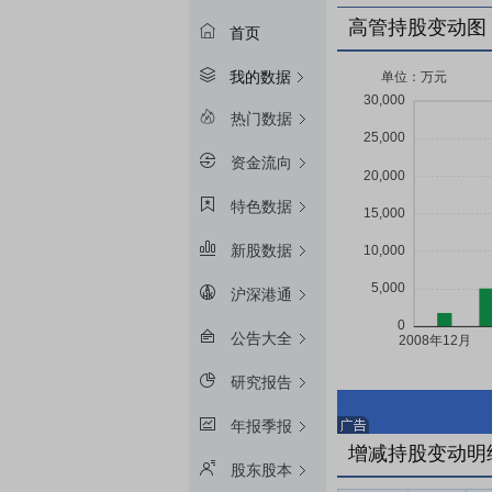
高管持股变动图
首页
我的数据
热门数据
资金流向
特色数据
新股数据
沪深港通
公告大全
研究报告
年报季报
增减持股变动明
股东股本