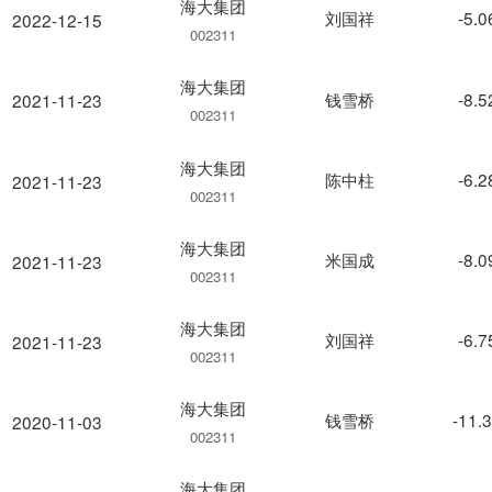
海大集团
刘国祥
-5.
2022-12-15
002311
海大集团
钱雪桥
-8.
2021-11-23
002311
海大集团
陈中柱
-6.
2021-11-23
002311
海大集团
米国成
-8.
2021-11-23
002311
海大集团
刘国祥
-6.
2021-11-23
002311
海大集团
钱雪桥
-11.
2020-11-03
002311
海大集团