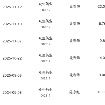
众生药业
龙春华
-23.
2025-11-12
002317
众生药业
龙春华
-6.
2025-11-10
002317
众生药业
龙春华
-12.
2025-11-07
002317
众生药业
龙春华
-14.
2025-10-22
002317
众生药业
龙春华
-3.
2025-09-08
002317
众生药业
陈永红
10.
2024-05-08
002317