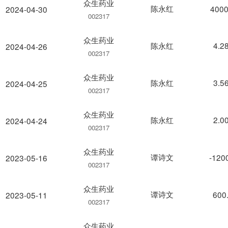
众生药业
陈永红
4000
2024-04-30
002317
众生药业
陈永红
4.2
2024-04-26
002317
众生药业
陈永红
3.5
2024-04-25
002317
众生药业
陈永红
2.0
2024-04-24
002317
众生药业
谭诗文
-120
2023-05-16
002317
众生药业
谭诗文
600
2023-05-11
002317
众生药业