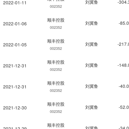
刘冀鲁
-304
2022-01-11
002352
顺丰控股
刘冀鲁
-85.
2022-01-06
002352
顺丰控股
刘冀鲁
-217
2022-01-05
002352
顺丰控股
刘冀鲁
-148
2021-12-31
002352
顺丰控股
刘冀鲁
-40.
2021-12-31
002352
顺丰控股
刘冀鲁
-52.
2021-12-30
002352
顺丰控股
刘冀鲁
-34.
2021-12-29