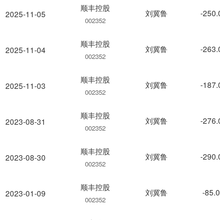
顺丰控股
刘冀鲁
-250
2025-11-05
002352
顺丰控股
刘冀鲁
-263
2025-11-04
002352
顺丰控股
刘冀鲁
-187
2025-11-03
002352
顺丰控股
刘冀鲁
-276
2023-08-31
002352
顺丰控股
刘冀鲁
-290
2023-08-30
002352
顺丰控股
刘冀鲁
-85.
2023-01-09
002352