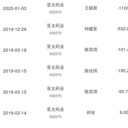
亚太药业
王丽新
-110
2020-01-03
002370
亚太药业
钟建富
-532
2019-12-26
002370
亚太药业
陈奕琪
-101
2019-03-18
002370
亚太药业
陈佳琪
-195
2019-03-15
002370
亚太药业
陈奕琪
-93.
2019-03-15
002370
亚太药业
何珍
9.0
2019-02-14
002370