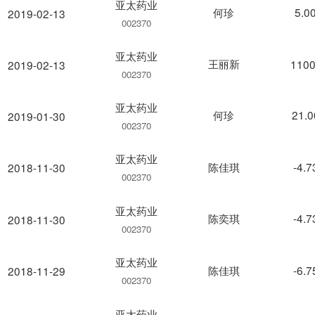
亚太药业
何珍
5.0
2019-02-13
002370
亚太药业
王丽新
1100
2019-02-13
002370
亚太药业
何珍
21.
2019-01-30
002370
亚太药业
陈佳琪
-4.
2018-11-30
002370
亚太药业
陈奕琪
-4.
2018-11-30
002370
亚太药业
陈佳琪
-6.
2018-11-29
002370
亚太药业