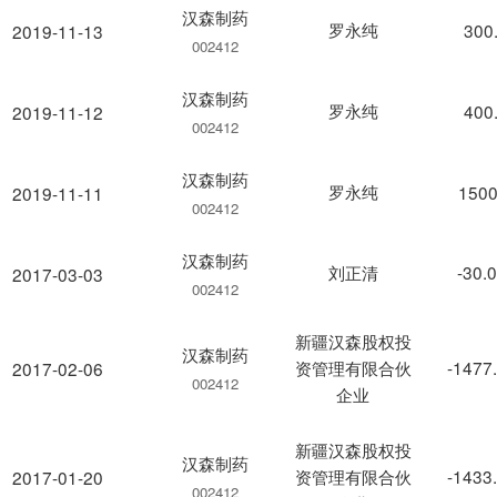
汉森制药
罗永纯
300
2019-11-13
002412
汉森制药
罗永纯
400
2019-11-12
002412
汉森制药
罗永纯
1500
2019-11-11
002412
汉森制药
刘正清
-30.
2017-03-03
002412
新疆汉森股权投
汉森制药
资管理有限合伙
-1477
2017-02-06
002412
企业
新疆汉森股权投
汉森制药
资管理有限合伙
-1433
2017-01-20
002412