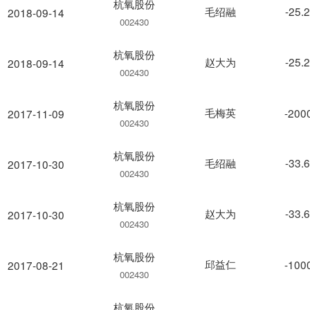
杭氧股份
毛绍融
-25.
2018-09-14
002430
杭氧股份
赵大为
-25.
2018-09-14
002430
杭氧股份
毛梅英
-200
2017-11-09
002430
杭氧股份
毛绍融
-33.
2017-10-30
002430
杭氧股份
赵大为
-33.
2017-10-30
002430
杭氧股份
邱益仁
-100
2017-08-21
002430
杭氧股份