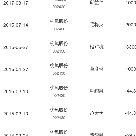
邱益仁
1000
2017-03-17
002430
杭氧股份
毛梅英
2000
2015-07-14
002430
杭氧股份
楼卢杭
-330
2015-05-27
002430
杭氧股份
葛彦琳
1000
2015-04-27
002430
杭氧股份
毛绍融
-44.
2015-02-10
002430
杭氧股份
赵大为
-44.
2015-02-10
002430
杭氧股份
毛绍融
-59.
2014-09-24