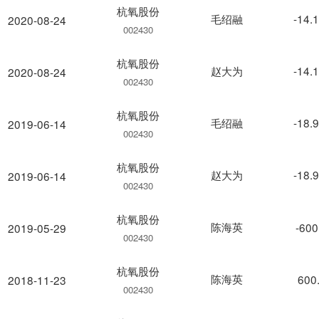
杭氧股份
毛绍融
-14.
2020-08-24
002430
杭氧股份
赵大为
-14.
2020-08-24
002430
杭氧股份
毛绍融
-18.
2019-06-14
002430
杭氧股份
赵大为
-18.
2019-06-14
002430
杭氧股份
陈海英
-600
2019-05-29
002430
杭氧股份
陈海英
600
2018-11-23
002430