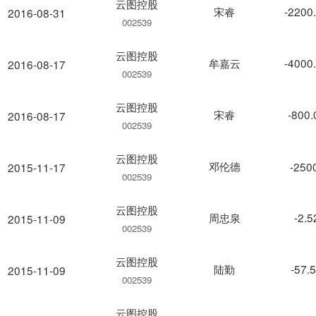
云图控股
宋睿
-2200
2016-08-31
002539
云图控股
牟嘉云
-4000
2016-08-17
002539
云图控股
宋睿
-800
2016-08-17
002539
云图控股
邓伦德
-250
2015-11-17
002539
云图控股
周忠泉
-2.
2015-11-09
002539
云图控股
陆勤
-57.
2015-11-09
002539
云图控股