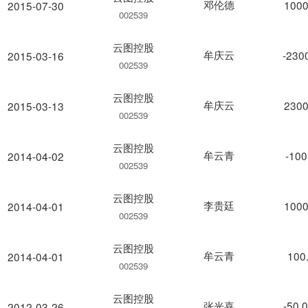
邓伦德
1000
2015-07-30
002539
云图控股
牟庆云
-230
2015-03-16
002539
云图控股
牟庆云
2300
2015-03-13
002539
云图控股
牟云青
-100
2014-04-02
002539
云图控股
李贵廷
1000
2014-04-01
002539
云图控股
牟云青
100
2014-04-01
002539
云图控股
张光喜
-50.
2012-03-26