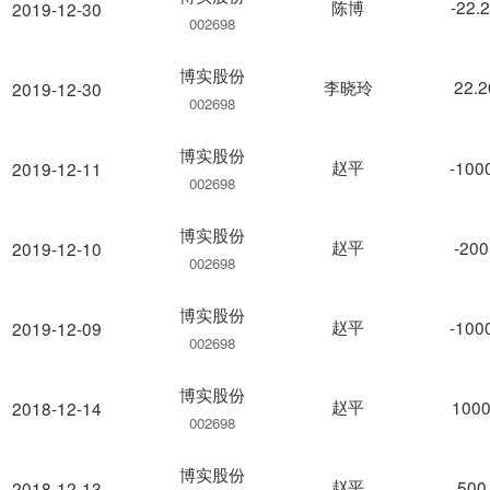
陈博
-22.
2019-12-30
002698
博实股份
李晓玲
22.
2019-12-30
002698
博实股份
赵平
-100
2019-12-11
002698
博实股份
赵平
-200
2019-12-10
002698
博实股份
赵平
-100
2019-12-09
002698
博实股份
赵平
1000
2018-12-14
002698
博实股份
赵平
500
2018-12-13